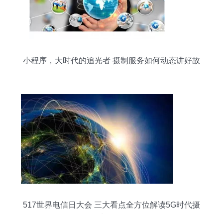
小程序，大时代的追光者 摄制服务如何动态讲好故
事
517世界电信日大会 三大看点全方位解读5G时代摄
制服务