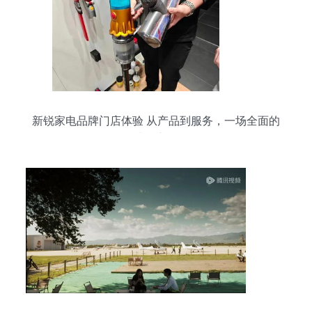
新锐家电品牌门店体验 从产品到服务，一场全面的
升级之旅