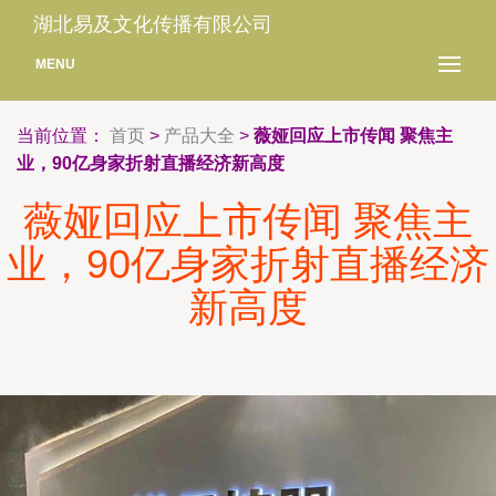
湖北易及文化传播有限公司
MENU
当前位置：
首页
>
产品大全
>
薇娅回应上市传闻 聚焦主
业，90亿身家折射直播经济新高度
薇娅回应上市传闻 聚焦主
业，90亿身家折射直播经济
新高度