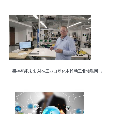
光影梦想
拥抱智能未来 AI在工业自动化中推动工业物联网与
协作机器人大放异彩