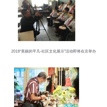
2018“美丽的平凡-社区文化展示”活动即将在京举办
摄制服务备受关注