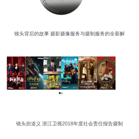
镜头背后的故事 摄影摄像服务与摄制服务的全新解
读
镜头担道义 浙江卫视2018年度社会责任报告摄制
纪实与价值解析