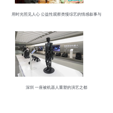
用时光照见人心 公益性观察类慢综艺的情感叙事与
摄制之道
深圳 一座被机器人重塑的演艺之都