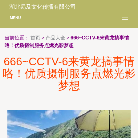
湖北易及文化传播有限公司
MENU
当前位置：
首页
>
产品大全
>
666~CCTV-6来黄龙搞事情
咯！优质摄制服务点燃光影梦想
666~CCTV-6来黄龙搞事情
咯！优质摄制服务点燃光影
梦想