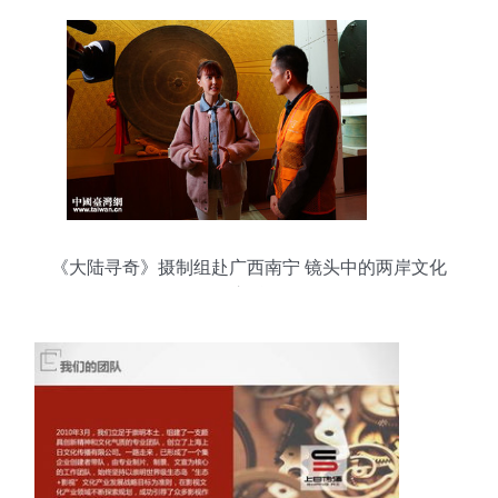
《大陆寻奇》摄制组赴广西南宁 镜头中的两岸文化
交融