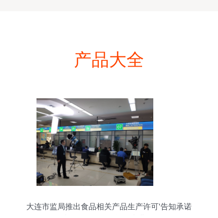
产品大全
大连市监局推出食品相关产品生产许可‘告知承诺