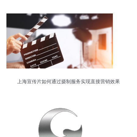
制’，政务服务按下‘快进键’
上海宣传片如何通过摄制服务实现直接营销效果