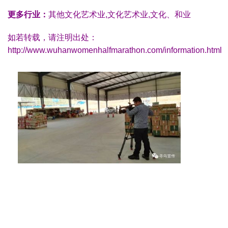
更多行业：
其他文化艺术业,文化艺术业,文化、和业
如若转载，请注明出处：
http://www.wuhanwomenhalfmarathon.com/information.html