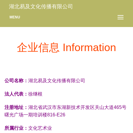
湖北易及文化传播有限公司
MENU
企业信息 Information
公司名称：
湖北易及文化传播有限公司
法人代表：
徐继根
注册地址：
湖北省武汉市东湖新技术开发区关山大道465号
曙光广场一期培训楼816-E26
所属行业：
文化艺术业